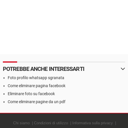
POTREBBE ANCHE INTERESSARTI
Foto profilo whatsapp sgranata
Come eliminare pagina facebook
Eliminare foto su facebook
Come eliminare pagine da un pdf
Chi siamo
Condizioni di utilizzo
Informativa sulla privacy