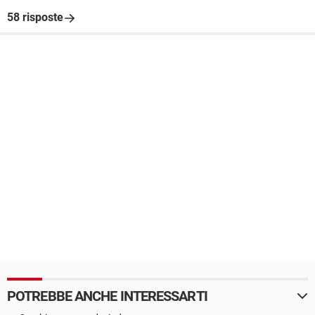
58 risposte
POTREBBE ANCHE INTERESSARTI