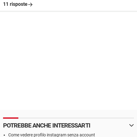
11 risposte
POTREBBE ANCHE INTERESSARTI
Come vedere profilo instagram senza account