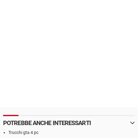
POTREBBE ANCHE INTERESSARTI
Trucchi gta 4 pc