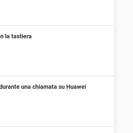
n la tastiera
e durante una chiamata su Huawei