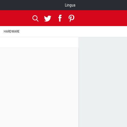
Lingua
HARDWARE