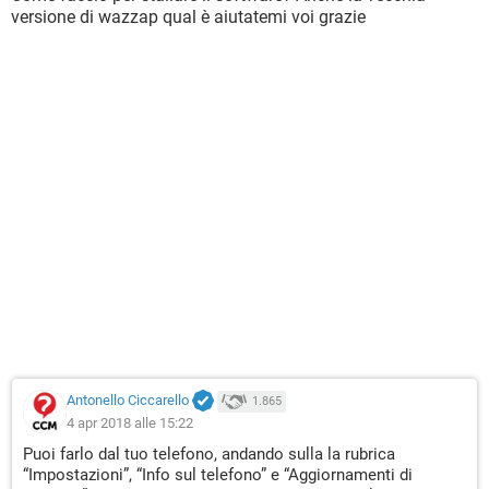
versione di wazzap qual è aiutatemi voi grazie
Antonello Ciccarello
1.865
4 apr 2018 alle 15:22
Puoi farlo dal tuo telefono, andando sulla la rubrica
“Impostazioni”, “Info sul telefono” e “Aggiornamenti di