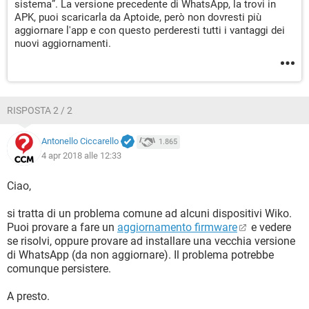
sistema”. La versione precedente di WhatsApp, la trovi in
APK, puoi scaricarla da Aptoide, però non dovresti più
aggiornare l'app e con questo perderesti tutti i vantaggi dei
nuovi aggiornamenti.
RISPOSTA 2 / 2
Antonello Ciccarello
1.865
4 apr 2018 alle 12:33
Ciao,
si tratta di un problema comune ad alcuni dispositivi Wiko.
Puoi provare a fare un
aggiornamento firmware
e vedere
se risolvi, oppure provare ad installare una vecchia versione
di WhatsApp (da non aggiornare). Il problema potrebbe
comunque persistere.
A presto.