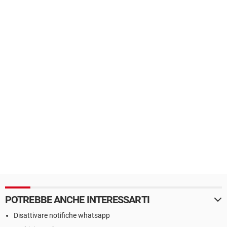
POTREBBE ANCHE INTERESSARTI
Disattivare notifiche whatsapp