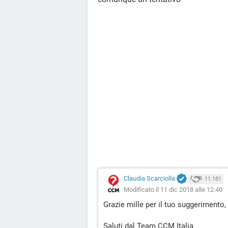
Claudia Scarciolla
11.181
Modificato il 11 dic 2018 alle 12:40
Grazie mille per il tuo suggerimento, 
Saluti dal Team CCM Italia