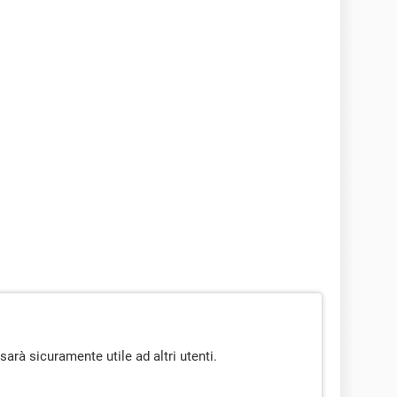
sarà sicuramente utile ad altri utenti.