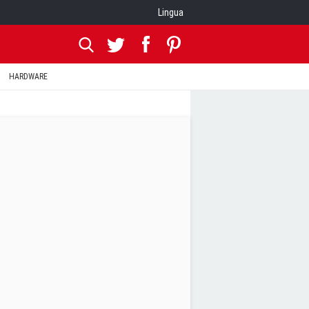
Lingua
HARDWARE