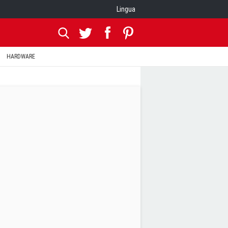
Lingua
HARDWARE