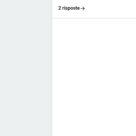
2 risposte