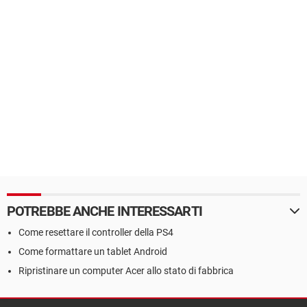
POTREBBE ANCHE INTERESSARTI
Come resettare il controller della PS4
Come formattare un tablet Android
Ripristinare un computer Acer allo stato di fabbrica