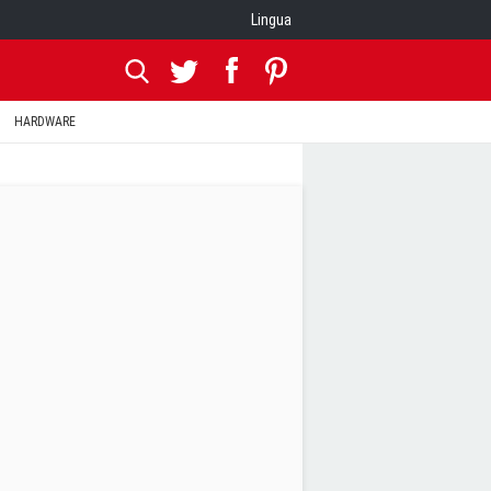
Lingua
HARDWARE