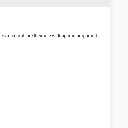
rova a cambiare il canale wi-fi oppure aggiorna i