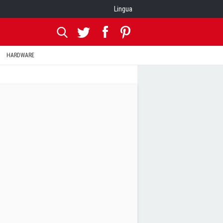
Lingua
HARDWARE