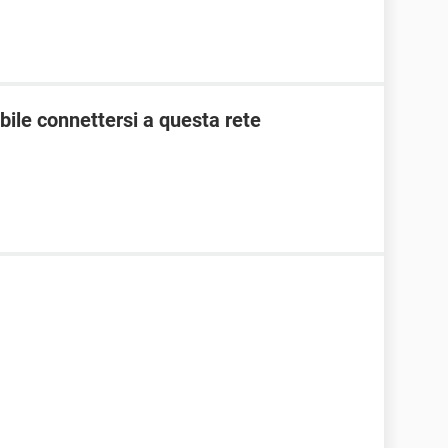
ile connettersi a questa rete