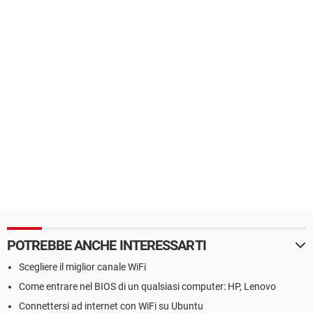
POTREBBE ANCHE INTERESSARTI
Scegliere il miglior canale WiFi
Come entrare nel BIOS di un qualsiasi computer: HP, Lenovo
Connettersi ad internet con WiFi su Ubuntu