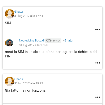
Ghatur
31 lug 2017 alle 17:54
SIM
Noureddine Bouzidi
>
Ghatur
15.404
31 lug 2017 alle 17:59
metti la SIM in un altro telefono per togliere la richiesta del
PIN
Ghatur
31 lug 2017 alle 19:25
Già fatto ma non funziona