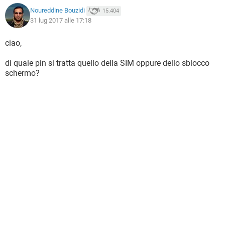
Noureddine Bouzidi
15.404
31 lug 2017 alle 17:18
ciao,
di quale pin si tratta quello della SIM oppure dello sblocco
schermo?