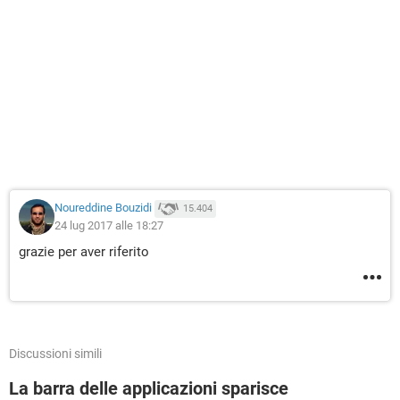
Noureddine Bouzidi
15.404
24 lug 2017 alle 18:27
grazie per aver riferito
Discussioni simili
La barra delle applicazioni sparisce