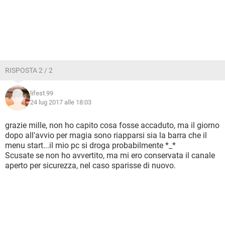
RISPOSTA 2 / 2
lifest.99
24 lug 2017 alle 18:03
grazie mille, non ho capito cosa fosse accaduto, ma il giorno
dopo all'avvio per magia sono riapparsi sia la barra che il
menu start...il mio pc si droga probabilmente *_*
Scusate se non ho avvertito, ma mi ero conservata il canale
aperto per sicurezza, nel caso sparisse di nuovo.