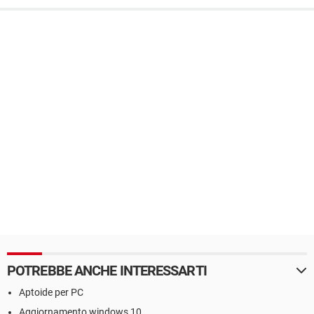
POTREBBE ANCHE INTERESSARTI
Aptoide per PC
Aggiornamento windows 10