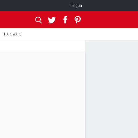
Lingua
HARDWARE