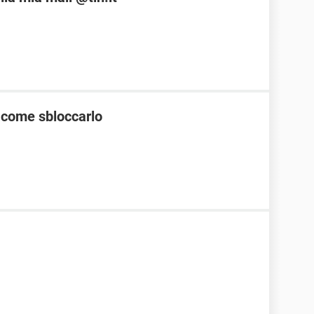
 come sbloccarlo