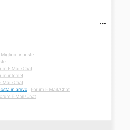
- Migliori risposte
ste
rum E-Mail/Chat
um internet
E-Mail/Chat
osta in arrivo
-
Forum E-Mail/Chat
orum E-Mail/Chat