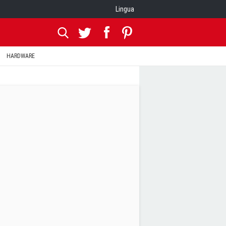
Lingua
HARDWARE