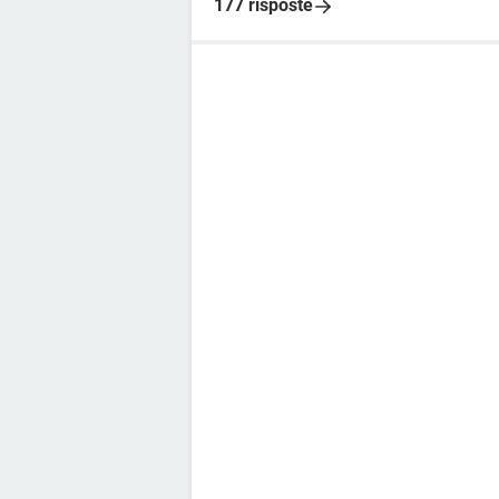
177 risposte