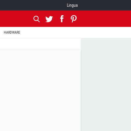
Lingua
HARDWARE