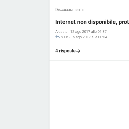
Discussioni simili
Internet non disponibile, prot
Alessia
-
12 ago 2017 alle 01:37
n00r
-
15 ago 2017 alle 00:54
4 risposte