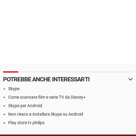
POTREBBE ANCHE INTERESSARTI
Skype
Come scaricare film e serie TV da Disney+
Skype per Android
Non riesco a installare Skype su Android
Play store tv philips