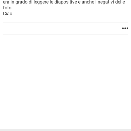
era in grado di leggere le diapositive e anche i negativi delle
foto.
Ciao