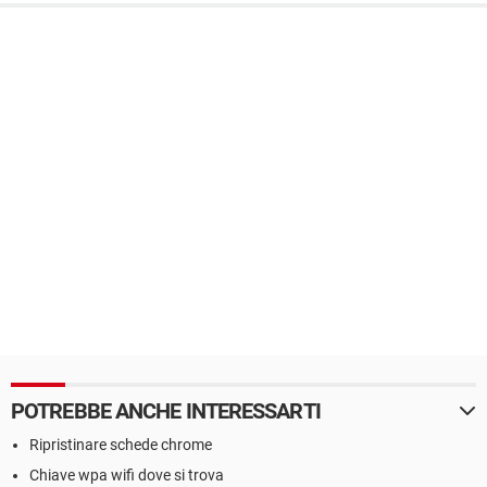
POTREBBE ANCHE INTERESSARTI
Ripristinare schede chrome
Chiave wpa wifi dove si trova