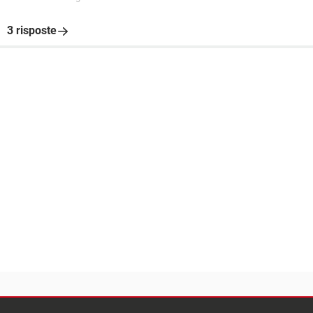
3 risposte