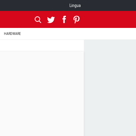
Lingua
HARDWARE