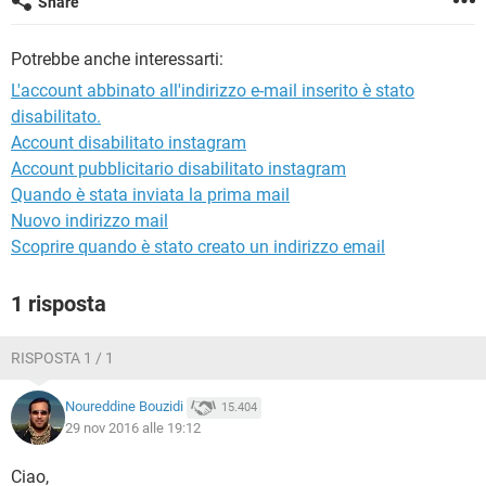
Share
TIKTOK
FACEBOOK
HARDWARE
Potrebbe anche interessarti:
L'account abbinato all'indirizzo e-mail inserito è stato
disabilitato.
Account disabilitato instagram
Account pubblicitario disabilitato instagram
Quando è stata inviata la prima mail
Nuovo indirizzo mail
Scoprire quando è stato creato un indirizzo email
1 risposta
RISPOSTA 1 / 1
Noureddine Bouzidi
15.404
29 nov 2016 alle 19:12
Ciao,