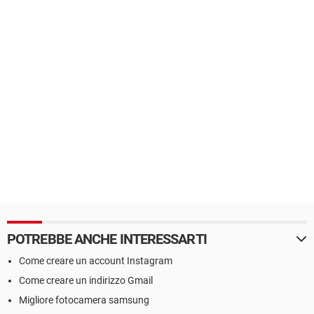
POTREBBE ANCHE INTERESSARTI
Come creare un account Instagram
Come creare un indirizzo Gmail
Migliore fotocamera samsung