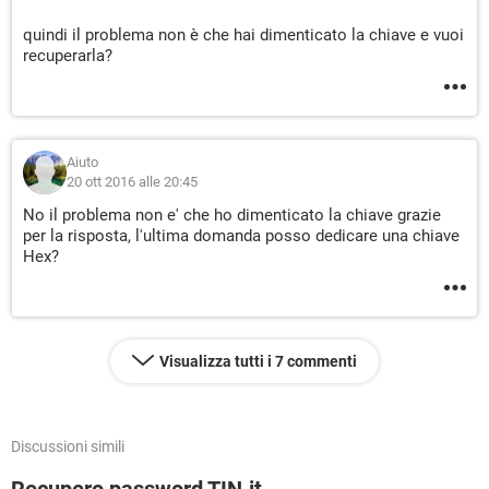
quindi il problema non è che hai dimenticato la chiave e vuoi
recuperarla?
Aiuto
20 ott 2016 alle 20:45
No il problema non e' che ho dimenticato la chiave grazie
per la risposta, l'ultima domanda posso dedicare una chiave
Hex?
Visualizza tutti i 7 commenti
Discussioni simili