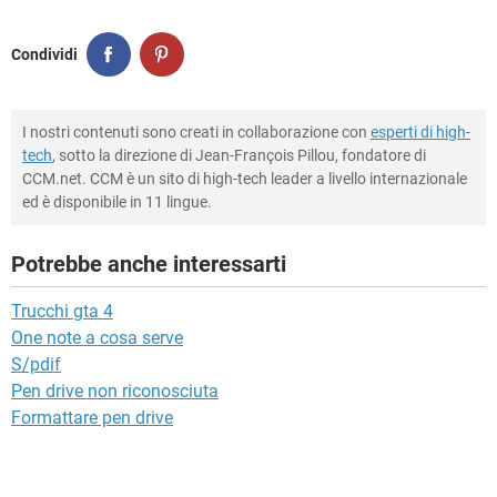
Condividi
I nostri contenuti sono creati in collaborazione con
esperti di high-
tech
, sotto la direzione di Jean-François Pillou, fondatore di
CCM.net. CCM è un sito di high-tech leader a livello internazionale
ed è disponibile in 11 lingue.
Potrebbe anche interessarti
Trucchi gta 4
One note a cosa serve
S/pdif
Pen drive non riconosciuta
Formattare pen drive