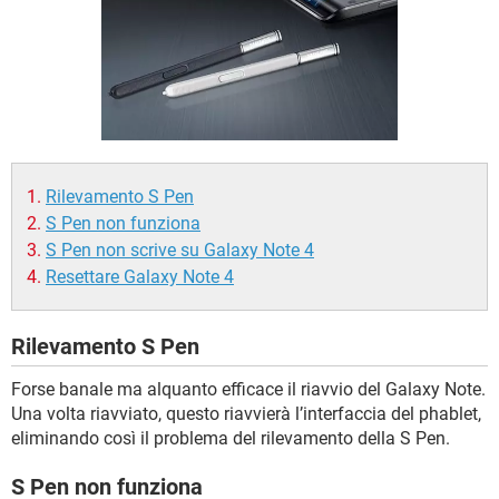
TIKTOK
FACEBOOK
HARDWARE
Rilevamento S Pen
S Pen non funziona
S Pen non scrive su Galaxy Note 4
Resettare Galaxy Note 4
Rilevamento S Pen
Forse banale ma alquanto efficace il riavvio del Galaxy Note.
Una volta riavviato, questo riavvierà l’interfaccia del phablet,
eliminando così il problema del rilevamento della S Pen.
S Pen non funziona