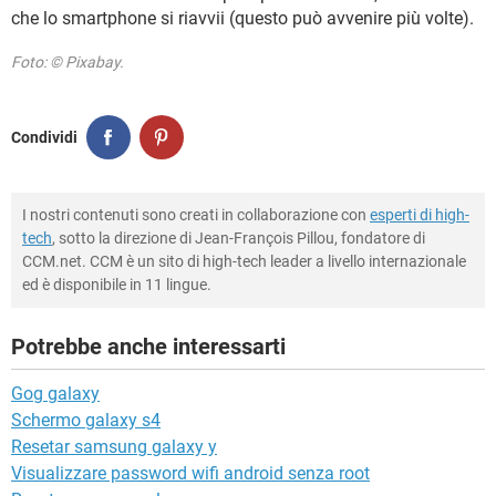
che lo smartphone si riavvii (questo può avvenire più volte).
Foto: © Pixabay.
Condividi
I nostri contenuti sono creati in collaborazione con
esperti di high-
tech
, sotto la direzione di Jean-François Pillou, fondatore di
CCM.net. CCM è un sito di high-tech leader a livello internazionale
ed è disponibile in 11 lingue.
Potrebbe anche interessarti
Gog galaxy
Schermo galaxy s4
Resetar samsung galaxy y
Visualizzare password wifi android senza root