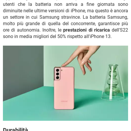
utenti che la batteria non arriva a fine giornata sono
diminuite nelle ultime versioni di iPhone, ma questo è ancora
un settore in cui Samsung stravince. La batteria Samsung,
molto più grande di quella del concorrente, garantisce più
ore di autonomia. Inoltre, le
prestazioni di ricarica
dell'S22
sono in media migliori del 50% rispetto all'iPhone 13.
Durabilità