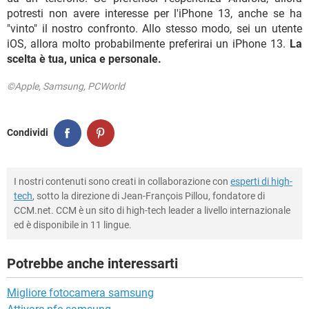
potresti non avere interesse per l'iPhone 13, anche se ha
"vinto" il nostro confronto. Allo stesso modo, sei un utente
iOS, allora molto probabilmente preferirai un iPhone 13.
La
scelta è tua, unica e personale.
©Apple, Samsung, PCWorld
Condividi
I nostri contenuti sono creati in collaborazione con
esperti di high-
tech
, sotto la direzione di Jean-François Pillou, fondatore di
CCM.net. CCM è un sito di high-tech leader a livello internazionale
ed è disponibile in 11 lingue.
Potrebbe anche interessarti
Migliore fotocamera samsung