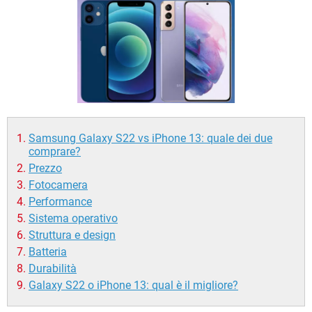
TIKTOK
FACEBOOK
HARDWARE
Samsung Galaxy S22 vs iPhone 13: quale dei due
comprare?
Prezzo
Fotocamera
Performance
Sistema operativo
Struttura e design
Batteria
Durabilità
Galaxy S22 o iPhone 13: qual è il migliore?