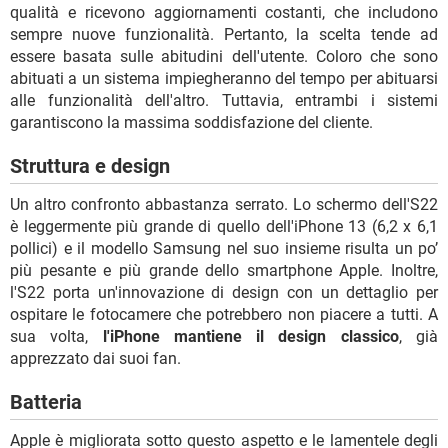
qualità e ricevono aggiornamenti costanti, che includono
sempre nuove funzionalità. Pertanto, la scelta tende ad
essere basata sulle abitudini dell'utente. Coloro che sono
abituati a un sistema impiegheranno del tempo per abituarsi
alle funzionalità dell'altro. Tuttavia, entrambi i sistemi
garantiscono la massima soddisfazione del cliente.
Struttura e design
Un altro confronto abbastanza serrato. Lo schermo dell'S22
è leggermente più grande di quello dell'iPhone 13 (6,2 x 6,1
pollici) e il modello Samsung nel suo insieme risulta un po’
più pesante e più grande dello smartphone Apple. Inoltre,
l'S22 porta un'innovazione di design con un dettaglio per
ospitare le fotocamere che potrebbero non piacere a tutti. A
sua volta,
l'iPhone mantiene il design classico
, già
apprezzato dai suoi fan.
Batteria
Apple è migliorata sotto questo aspetto e le lamentele degli