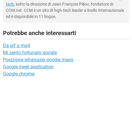
tech
, sotto la direzione di Jean-François Pillou, fondatore di
CCM.net. CCM è un sito di high-tech leader a livello internazionale
ed è disponibile in 11 lingue.
Potrebbe anche interessarti
Da gif a mp4
Mi sento fortunato google
Posizione whatsapp google maps
Google meet application
Google chrome