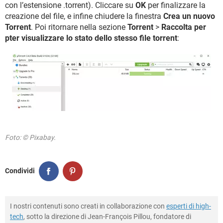
con l’estensione .torrent). Cliccare su
OK
per finalizzare la
creazione del file, e infine chiudere la finestra
Crea un nuovo
Torrent
. Poi ritornare nella sezione
Torrent
>
Raccolta per
pter visualizzare lo stato dello stesso file torrent
:
Foto: © Pixabay.
Condividi
I nostri contenuti sono creati in collaborazione con
esperti di high-
tech
, sotto la direzione di Jean-François Pillou, fondatore di