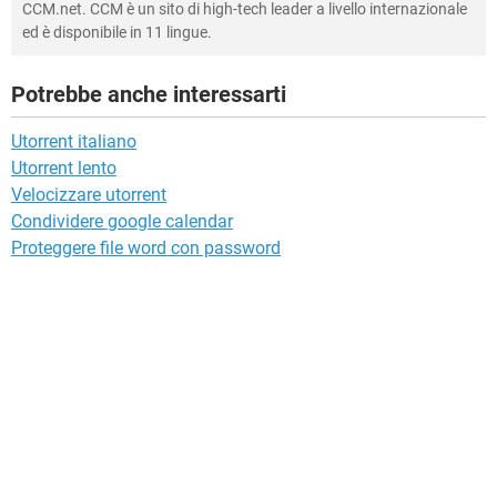
CCM.net. CCM è un sito di high-tech leader a livello internazionale
ed è disponibile in 11 lingue.
Potrebbe anche interessarti
Utorrent italiano
Utorrent lento
Velocizzare utorrent
Condividere google calendar
Proteggere file word con password