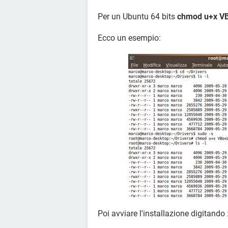
Per un Ubuntu 64 bits
chmod u+x VB
Ecco un esempio:
Poi avviare l'installazione digitando 