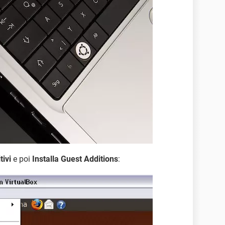
tivi
e poi
Installa Guest Additions
: