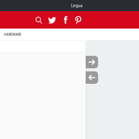
Lingua
HARDWARE