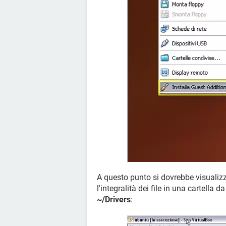
A questo punto si dovrebbe visualizza
l'integralità dei file in una cartella 
~/Drivers
: