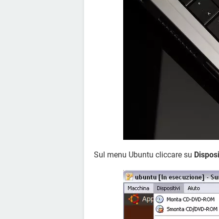
Sul menu Ubuntu cliccare su
Disposi