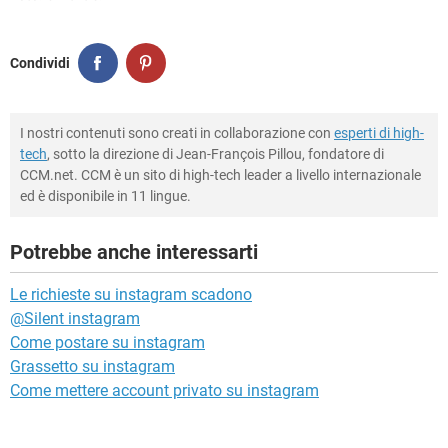
Condividi
I nostri contenuti sono creati in collaborazione con
esperti di high-
tech
, sotto la direzione di Jean-François Pillou, fondatore di
CCM.net. CCM è un sito di high-tech leader a livello internazionale
ed è disponibile in 11 lingue.
Potrebbe anche interessarti
Le richieste su instagram scadono
@Silent instagram
Come postare su instagram
Grassetto su instagram
Come mettere account privato su instagram