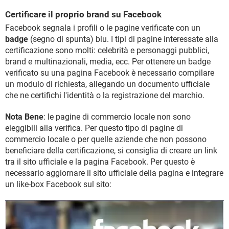
Certificare il proprio brand su Facebook
Facebook segnala i profili o le pagine verificate con un
badge
(segno di spunta) blu. I tipi di pagine interessate alla
certificazione sono molti: celebrità e personaggi pubblici,
brand e multinazionali, media, ecc. Per ottenere un badge
verificato su una pagina Facebook è necessario compilare
un modulo di richiesta, allegando un documento ufficiale
che ne certifichi l'identità o la registrazione del marchio.
Nota Bene
: le pagine di commercio locale non sono
eleggibili alla verifica. Per questo tipo di pagine di
commercio locale o per quelle aziende che non possono
beneficiare della certificazione, si consiglia di creare un link
tra il sito ufficiale e la pagina Facebook. Per questo è
necessario aggiornare il sito ufficiale della pagina e integrare
un like-box Facebook sul sito: