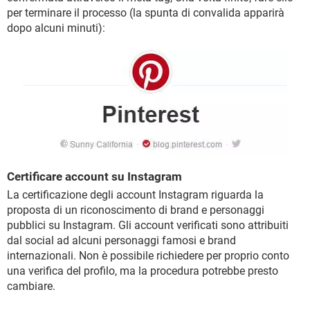
per terminare il processo (la spunta di convalida apparirà
dopo alcuni minuti):
Certificare account su Instagram
La certificazione degli account Instagram riguarda la
proposta di un riconoscimento di brand e personaggi
pubblici su Instagram. Gli account verificati sono attribuiti
dal social ad alcuni personaggi famosi e brand
internazionali. Non è possibile richiedere per proprio conto
una verifica del profilo, ma la procedura potrebbe presto
cambiare.