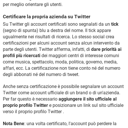
per meglio orientare gli utenti.
Certificare la propria azienda su Twitter
Su Twitter gli account certificati sono segnalati da un
tick
(segno di spunta) blu a destra del nome. Il tick appare
ugualmente nei risultati di ricerca. Lo stesso social crea
certificazioni per alcuni account senza alcun intervento da
parte degli utenti. Twitter afferma, infatti, di
dare priorità ai
profili più ricercati
dei maggiori centri di interesse comuni
come musica, spettacolo, moda, politica, governo, media,
affari, ecc. La certificazione non tiene conto né del numero
degli abbonati né del numero di tweet.
Anche senza certificazione è possibile segnalare un account
Twitter come account ufficiale di un brand o di un'azienda.
Per far questo è necessario
aggiungere il sito ufficiale al
proprio profilo Twitter
e posizionare un link sul sito ufficiale
verso il proprio profilo Twitter .
Nota Bene
: una volta certificato, l'account può perdere la