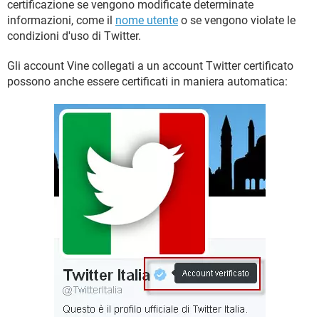
certificazione se vengono modificate determinate
informazioni, come il
nome utente
o se vengono violate le
condizioni d'uso di Twitter.
Gli account Vine collegati a un account Twitter certificato
possono anche essere certificati in maniera automatica: