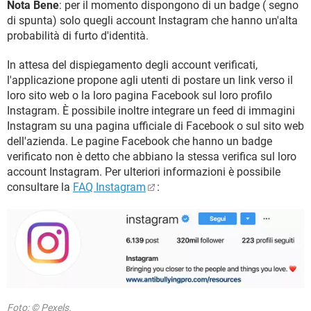
Nota Bene
: per il momento dispongono di un badge ( segno
di spunta) solo quegli account Instagram che hanno un'alta
probabilità di furto d'identità.
In attesa del dispiegamento degli account verificati,
l'applicazione propone agli utenti di postare un link verso il
loro sito web o la loro pagina Facebook sul loro profilo
Instagram. È possibile inoltre integrare un feed di immagini
Instagram su una pagina ufficiale di Facebook o sul sito web
dell'azienda. Le pagine Facebook che hanno un badge
verificato non è detto che abbiano la stessa verifica sul loro
account Instagram. Per ulteriori informazioni è possibile
consultare la
FAQ Instagram
:
Foto: © Pexels.