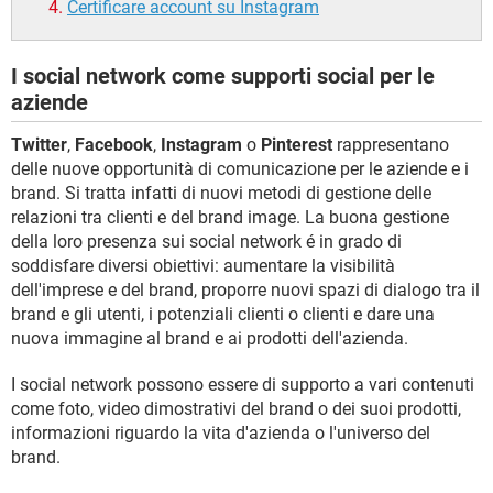
Certificare account su Instagram
I social network come supporti social per le
aziende
Twitter
,
Facebook
,
Instagram
o
Pinterest
rappresentano
delle nuove opportunità di comunicazione per le aziende e i
brand. Si tratta infatti di nuovi metodi di gestione delle
relazioni tra clienti e del brand image. La buona gestione
della loro presenza sui social network é in grado di
soddisfare diversi obiettivi: aumentare la visibilità
dell'imprese e del brand, proporre nuovi spazi di dialogo tra il
brand e gli utenti, i potenziali clienti o clienti e dare una
nuova immagine al brand e ai prodotti dell'azienda.
I social network possono essere di supporto a vari contenuti
come foto, video dimostrativi del brand o dei suoi prodotti,
informazioni riguardo la vita d'azienda o l'universo del
brand.