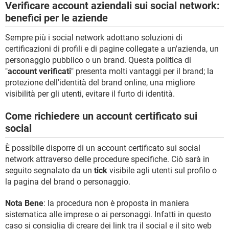
Verificare account aziendali sui social network:
benefici per le aziende
Sempre più i social network adottano soluzioni di
certificazioni di profili e di pagine collegate a un'azienda, un
personaggio pubblico o un brand. Questa politica di
"
account verificati
" presenta molti vantaggi per il brand; la
protezione dell'identità del brand online, una migliore
visibilità per gli utenti, evitare il furto di identità.
Come richiedere un account certificato sui
social
È possibile disporre di un account certificato sui social
network attraverso delle procedure specifiche. Ciò sarà in
seguito segnalato da un
tick
visibile agli utenti sul profilo o
la pagina del brand o personaggio.
Nota Bene
: la procedura non è proposta in maniera
sistematica alle imprese o ai personaggi. Infatti in questo
caso si consiglia di creare dei link tra il social e il sito web