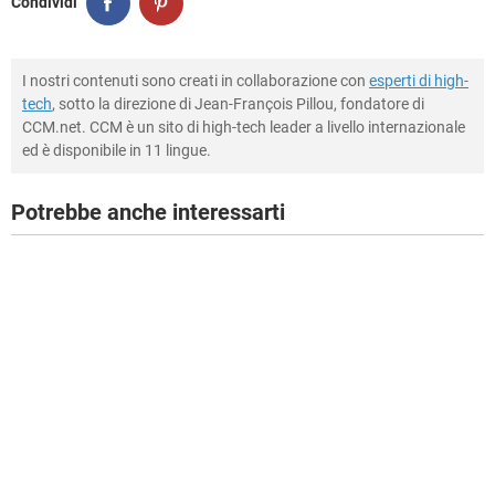
Condividi
I nostri contenuti sono creati in collaborazione con
esperti di high-
tech
, sotto la direzione di Jean-François Pillou, fondatore di
CCM.net. CCM è un sito di high-tech leader a livello internazionale
ed è disponibile in 11 lingue.
Potrebbe anche interessarti