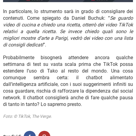
In particolare, lo strumento sarà in grado di consigliare dei
contenuti. Come spiegato da Daniel Buchuk: “
Se guardo
video di cucina e chiedo una ricetta, otterrò dei video TikTok
relativi a quella ricetta. Se invece chiedo quali sono le
migliori mostre d’arte a Parigi, vedrò dei video con una lista
di consigli dedicati
”.
Probabilmente bisognerà attendere ancora qualche
settimana di test su vasta scala prima che TikTok possa
estendere l’uso di Tako al resto del mondo. Una cosa
comunque sembra certa: il chatbot alimentato
dall’intelligenza artificiale, con i suoi suggerimenti infiniti su
cosa guardare, rischia di rafforzare la dipendenza dal social
network. Il chatbot consiglierà anche di fare qualche pausa
di tanto in tanto? Lo sapremo presto.
Foto: © TikTok, The Verge.