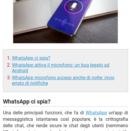
TIKTOK
FACEBOOK
HARDWARE
WhatsApp ci spia?
WhatsApp attiva il microfono: un bug legato ad
Android
WhatsApp microfono acceso anche di notte: invio
errato di notifiche
WhatsApp ci spia?
Una delle principali funzioni, che fa di
WhatsApp
un’app di
messaggistica istantanea così popolare, è la crittografia
delle chat, che rende sicure le chat degli utenti (nemmeno