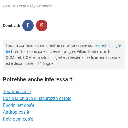
Foto: © Unsplash/Nintendo.
Condividi
I nostri contenuti sono creati in collaborazione con
esperti di high-
tech
, sotto la direzione di Jean-François Pillou, fondatore di
CCM.net. CCM è un sito di high-tech leader a livello internazionale
ed è disponibile in 11 lingue.
Potrebbe anche interessarti
Terabox cos'è
Cos'è la chiave di sicurezza di rete
Fbcdn.net cos'è
Airdrop cos'è
Rete gsm cos'è