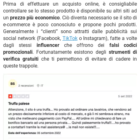
Prima di effettuare un acquisto online, è consigliabile
controllare se lo stesso prodotto è disponibile su altri siti ad
un
prezzo più economico
. Ciò diventa necessario se il sito di
e-commerce è poco conosciuto e propone pochi prodotti.
Generalmente i “clienti” sono attratti dalle pubblicità sui
social network (Facebook,
TikTok
o Instagram), fatte a volte
dagli stessi
influencer
che offrono dei
falsi codici
promozionali
. Fortunatamente esistono degli
strumenti di
verifica gratuiti
che ti permettono di evitare di cadere in
queste trappole.