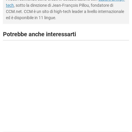
tech
, sotto la direzione di Jean-François Pillou, fondatore di
CCM.net. CCM è un sito di high-tech leader a livello internazionale
ed è disponibile in 11 lingue.
Potrebbe anche interessarti