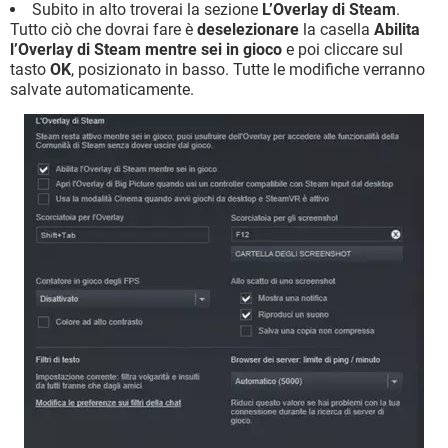
Subito in alto troverai la sezione
L’Overlay di Steam
.
Tutto ciò che dovrai fare è
deselezionare
la casella
Abilita
l’Overlay di Steam mentre sei in gioco
e poi cliccare sul
tasto
OK
, posizionato in basso. Tutte le modifiche verranno
salvate automaticamente.