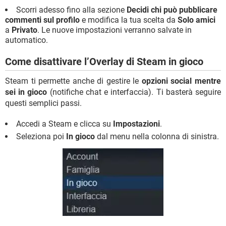
Scorri adesso fino alla sezione
Decidi chi può pubblicare
commenti sul profilo
e modifica la tua scelta da
Solo amici
a
Privato
. Le nuove impostazioni verranno salvate in
automatico.
Come disattivare l’Overlay di Steam in gioco
Steam ti permette anche di gestire le
opzioni social mentre
sei in gioco
(notifiche chat e interfaccia). Ti basterà seguire
questi semplici passi.
Accedi a Steam e clicca su
Impostazioni
.
Seleziona poi
In gioco
dal menu nella colonna di sinistra.