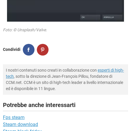
Foto: © Unsplash/Valve.
Condividi
I nostri contenuti sono creati in collaborazione con
esperti di high-
tech
, sotto la direzione di Jean-François Pillou, fondatore di
CCM.net. CCM è un sito di high-tech leader a livello internazionale
ed è disponibile in 11 lingue.
Potrebbe anche interessarti
Fps steam
Steam download