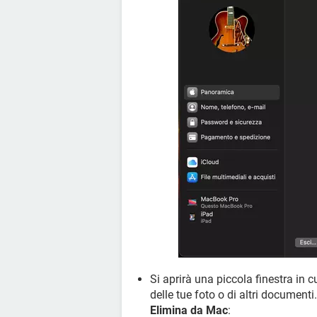
Si aprirà una piccola finestra in c
delle tue foto o di altri documenti
Elimina da Mac
: