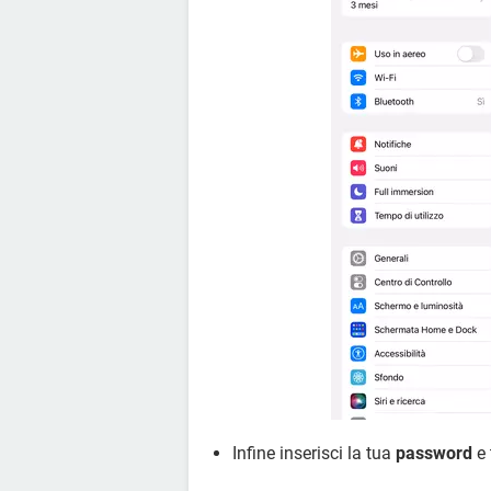
Infine inserisci la tua
password
e 