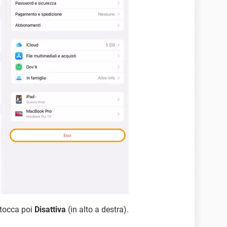
tocca poi
Disattiva
(in alto a destra).