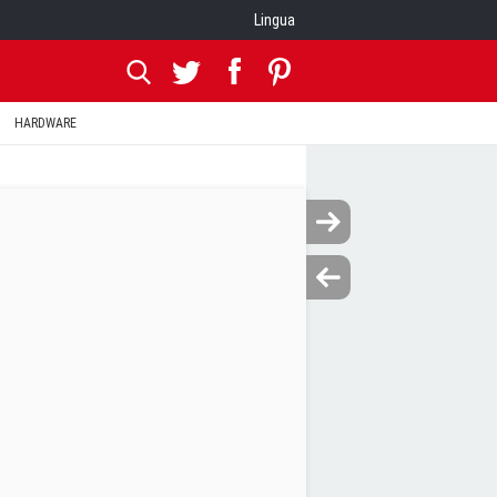
Lingua
HARDWARE