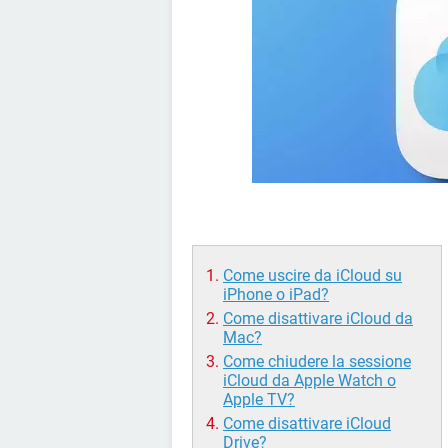
Come uscire da iCloud su
iPhone o iPad?
Come disattivare iCloud da
Mac?
Come chiudere la sessione
iCloud da Apple Watch o
Apple TV?
Come disattivare iCloud
Drive?