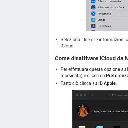
Seleziona i file e le informazioni 
iCloud.
Come disattivare iCloud da
Per effettuare questa opzione su
morsicata) e clicca su
Preferenze
Fatto ciò clicca su
ID Apple
.