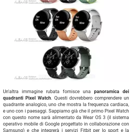
Un'altra immagine rubata fornisce una
panoramica dei
quadranti Pixel Watch
. Questi dovrebbero comprendere un
quadrante analogico, uno che mostra la frequenza cardiaca,
e uno con i paesaggi. Sappiamo già che il primo Pixel Watch
con questo nome sarà alimentato da Wear OS 3 (il sistema
operativo mobile di Google progettato in collaborazione con
Samsung) e che integrerà i servizi Fitbit per lo sport e la