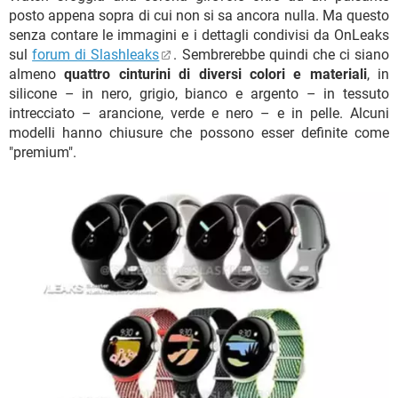
posto appena sopra di cui non si sa ancora nulla. Ma questo
senza contare le immagini e i dettagli condivisi da OnLeaks
sul
forum di Slashleaks
. Sembrerebbe quindi che ci siano
almeno
quattro cinturini di diversi colori e materiali
, in
silicone – in nero, grigio, bianco e argento – in tessuto
intrecciato – arancione, verde e nero – e in pelle. Alcuni
modelli hanno chiusure che possono esser definite come
"premium".