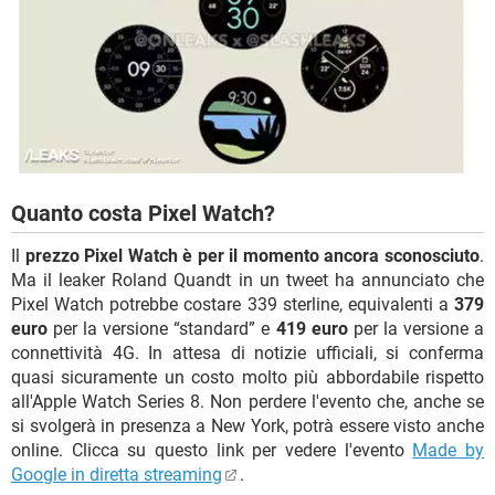
Quanto costa Pixel Watch?
Il
prezzo Pixel Watch è per il momento ancora sconosciuto
.
Ma il leaker Roland Quandt in un tweet ha annunciato che
Pixel Watch potrebbe costare 339 sterline, equivalenti a
379
euro
per la versione “standard” e
419 euro
per la versione a
connettività 4G. In attesa di notizie ufficiali, si conferma
quasi sicuramente un costo molto più abbordabile rispetto
all'Apple Watch Series 8. Non perdere l'evento che, anche se
si svolgerà in presenza a New York, potrà essere visto anche
online. Clicca su questo link per vedere l'evento
Made by
Google in diretta streaming
.