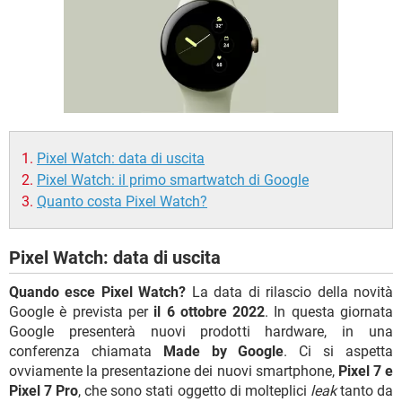
TIKTOK
FACEBOOK
HARDWARE
Pixel Watch: data di uscita
Pixel Watch: il primo smartwatch di Google
Quanto costa Pixel Watch?
Pixel Watch: data di uscita
Quando esce Pixel Watch?
La data di rilascio della novità
Google è prevista per
il 6 ottobre 2022
. In questa giornata
Google presenterà nuovi prodotti hardware, in una
conferenza chiamata
Made by Google
. Ci si aspetta
ovviamente la presentazione dei nuovi smartphone,
Pixel 7 e
Pixel 7 Pro
, che sono stati oggetto di molteplici
leak
tanto da