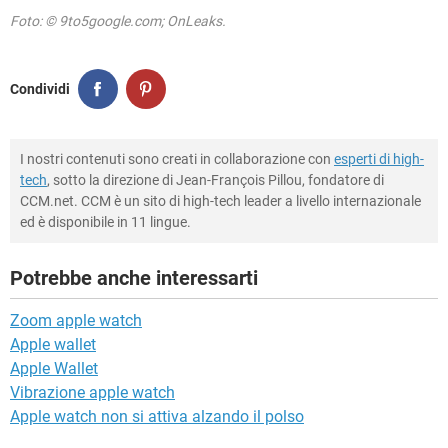
Foto: © 9to5google.com; OnLeaks.
Condividi
I nostri contenuti sono creati in collaborazione con
esperti di high-
tech
, sotto la direzione di Jean-François Pillou, fondatore di
CCM.net. CCM è un sito di high-tech leader a livello internazionale
ed è disponibile in 11 lingue.
Potrebbe anche interessarti
Zoom apple watch
Apple wallet
Apple Wallet
Vibrazione apple watch
Apple watch non si attiva alzando il polso