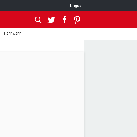
Lingua
HARDWARE