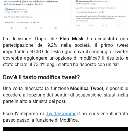
La decisione. Dopo che
Elon Musk
ha acquistato una
partecipazione del 9,2% nella società, il primo tweet
importante del CEO di Tesla riguardava il sondaggio: Twitter
dovrebbe aggiungere un'opzione di modifica? Il risultato è
stato chiaro: il 73,4% degli elettori ha risposto con un "sì".
Dov’è il tasto modifica tweet?
Una volta rilasciata la funzione
Modifica Tweet
, è possibile
accedere all'opzione dai puntini di sospensione, situati nella
parte in alto a sinistra del post.
Ecco l’anteprima di
TwitterComms
in cui viene illustrata
passo passo la funzione di Modifica.