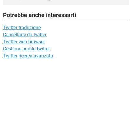
Potrebbe anche interessarti
Twitter traduzione
Cancellarsi da twitter
Twitter web browser
Gestione profilo twitter
Twitter ricerca avanzata