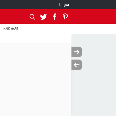
Lingua
HARDWARE