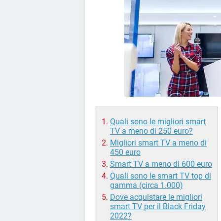
Quali sono le migliori smart
TV a meno di 250 euro?
Migliori smart TV a meno di
450 euro
Smart TV a meno di 600 euro
Quali sono le smart TV top di
gamma (circa 1.000)
Dove acquistare le migliori
smart TV per il Black Friday
2022?