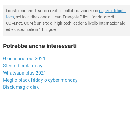
I nostri contenuti sono creati in collaborazione con
esperti di high-
tech
, sotto la direzione di Jean-François Pillou, fondatore di
CCM.net. CCM è un sito di high-tech leader a livello internazionale
ed è disponibile in 11 lingue.
Potrebbe anche interessarti
Giochi android 2021
Steam black friday
Whatsapp plus 2021
Meglio black friday o cyber monday
Black magic disk