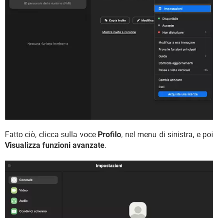
Fatto ciò, clicca sulla voce
Profilo
, nel menu di sinistra, e poi
Visualizza funzioni avanzate
.