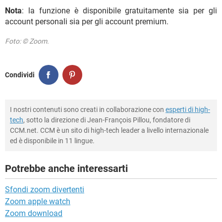
Nota
: la funzione è disponibile gratuitamente sia per gli
account personali sia per gli account premium.
Foto: © Zoom.
Condividi
I nostri contenuti sono creati in collaborazione con
esperti di high-
tech
, sotto la direzione di Jean-François Pillou, fondatore di
CCM.net. CCM è un sito di high-tech leader a livello internazionale
ed è disponibile in 11 lingue.
Potrebbe anche interessarti
Sfondi zoom divertenti
Zoom apple watch
Zoom download