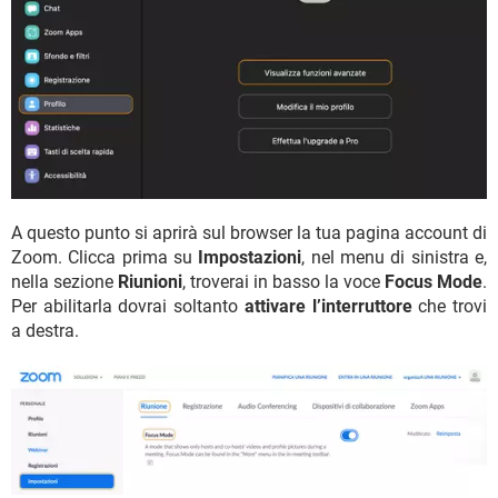
A questo punto si aprirà sul browser la tua pagina account di
Zoom. Clicca prima su
Impostazioni
, nel menu di sinistra e,
nella sezione
Riunioni
, troverai in basso la voce
Focus Mode
.
Per abilitarla dovrai soltanto
attivare l’interruttore
che trovi
a destra.