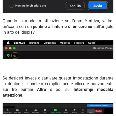
Quando la modalità attenzione su Zoom è attiva, vedrai
un’icona con un
puntino all’interno di un cerchio
sull’angolo
in alto del display.
Se desideri invece disattivare questa impostazione durante
la riunione, ti basterà semplicemente cliccare nuovamente
sui tre puntini
Altro
e poi su
Interrompi modalità
attenzione
.