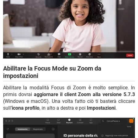
Abilitare la Focus Mode su Zoom da
impostazioni
Abilitare la modalità Focus di Zoom è molto semplice. In
primis dovrai
aggiornare il client Zoom alla versione 5.7.3
(Windows e macOS). Una volta fatto ciò ti basterà cliccare
sull’
icona profilo
, in alto a destra e poi
Impostazioni
.