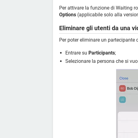
Per attivare la funzione di Waiting 
Options
(applicabile solo alla versi
Eliminare gli utenti da una 
Per poter eliminare un partecipante
Entrare su
Participants
;
Selezionare la persona che si vuo