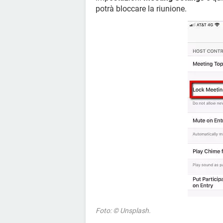
potrà bloccare la riunione.
Foto: © Unsplash.