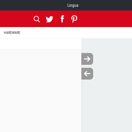
Lingua
HARDWARE