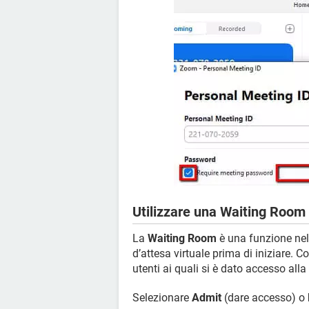
Utilizzare una Waiting Room
La
Waiting Room
è una funzione nell
d’attesa virtuale prima di iniziare. Co
utenti ai quali si è dato accesso alla 
Selezionare
Admit
(dare accesso) o