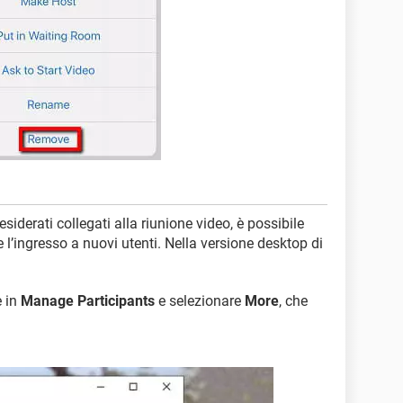
esiderati collegati alla riunione video, è possibile
l’ingresso a nuovi utenti. Nella versione desktop di
e in
Manage Participants
e selezionare
More
, che