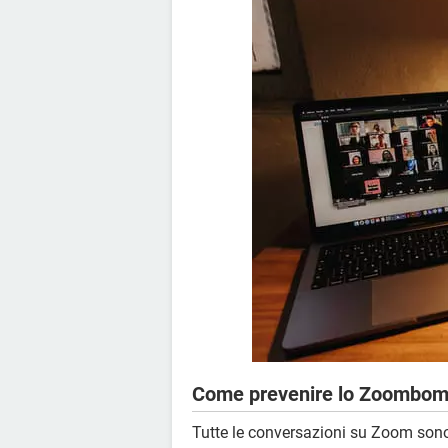
Come prevenire lo Zoombom
Tutte le conversazioni su Zoom son