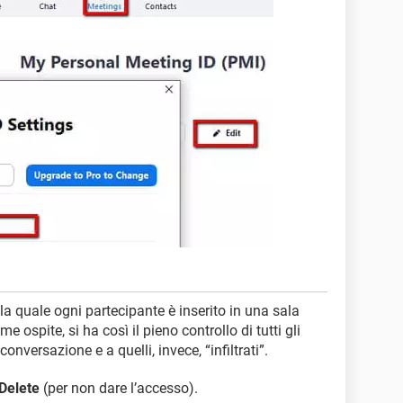
a quale ogni partecipante è inserito in una sala
me ospite, si ha così il pieno controllo di tutti gli
conversazione e a quelli, invece, “infiltrati”.
Delete
(per non dare l’accesso).