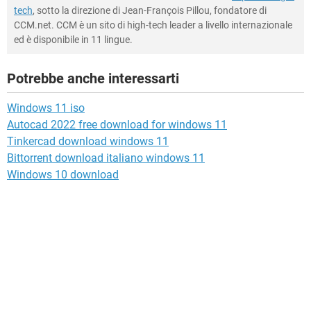
tech
, sotto la direzione di Jean-François Pillou, fondatore di
CCM.net. CCM è un sito di high-tech leader a livello internazionale
ed è disponibile in 11 lingue.
Potrebbe anche interessarti
Windows 11 iso
Autocad 2022 free download for windows 11
Tinkercad download windows 11
Bittorrent download italiano windows 11
Windows 10 download