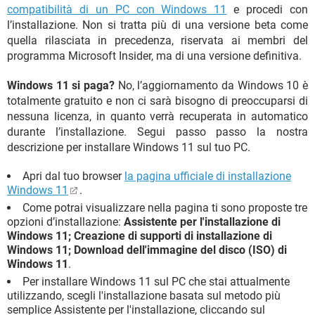
compatibilità di un PC con Windows 11
e procedi con
l’installazione. Non si tratta più di una versione beta come
quella rilasciata in precedenza, riservata ai membri del
programma Microsoft Insider, ma di una versione definitiva.
Windows 11 si paga?
No, l’aggiornamento da Windows 10 è
totalmente gratuito e non ci sarà bisogno di preoccuparsi di
nessuna licenza, in quanto verrà recuperata in automatico
durante l’installazione. Segui passo passo la nostra
descrizione per installare Windows 11 sul tuo PC.
Apri dal tuo browser
la pagina ufficiale di installazione
Windows 11
.
Come potrai visualizzare nella pagina ti sono proposte tre
opzioni d’installazione:
Assistente per l'installazione di
Windows 11; Creazione di supporti di installazione di
Windows 11; Download dell'immagine del disco (ISO) di
Windows 11
.
Per installare Windows 11 sul PC che stai attualmente
utilizzando, scegli l'installazione basata sul metodo più
semplice Assistente per l'installazione, cliccando sul