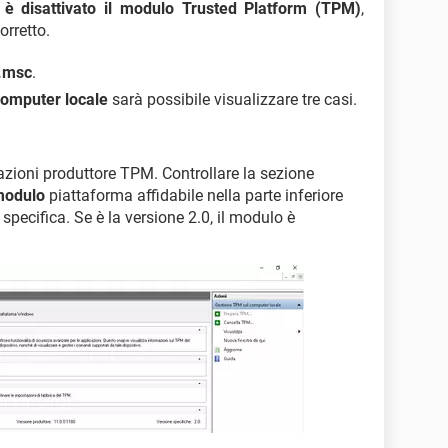
è disattivato il modulo Trusted Platform (TPM)
,
orretto.
.msc
.
omputer locale
sarà possibile visualizzare tre casi.
azioni produttore TPM. Controllare la sezione
 modulo
piattaforma affidabile nella parte inferiore
 specifica. Se è la versione 2.0, il modulo è