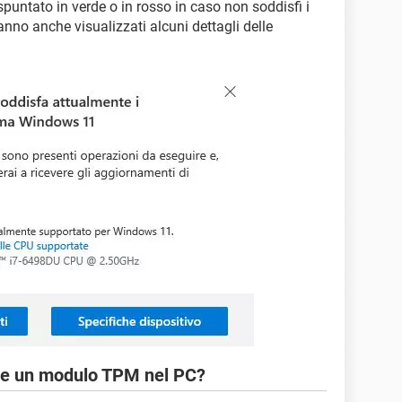
puntato in verde o in rosso in caso non soddisfi i
ranno anche visualizzati alcuni dettagli delle
nte un modulo TPM nel PC?