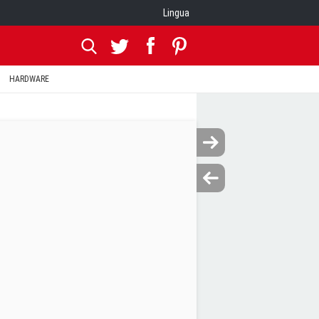
Lingua
HARDWARE