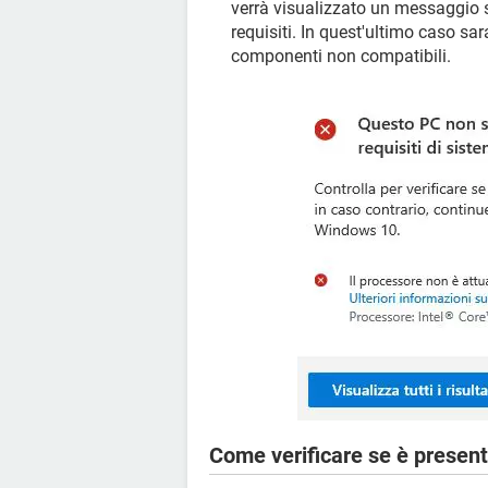
verrà visualizzato un messaggio s
requisiti. In quest'ultimo caso sa
componenti non compatibili.
Come verificare se è prese