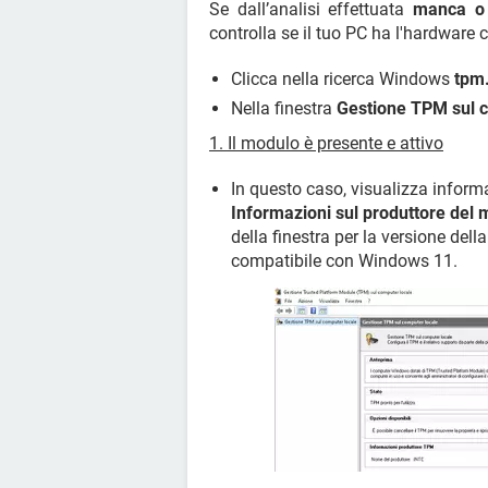
Se dall’analisi effettuata
manca o 
controlla se il tuo PC ha l'hardware c
Clicca nella ricerca Windows
tpm
Nella finestra
Gestione TPM sul c
1. Il modulo è presente e attivo
In questo caso, visualizza inform
Informazioni sul produttore del
della finestra per la versione della
compatibile con Windows 11.