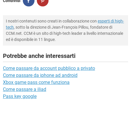
Condividi
I nostri contenuti sono creati in collaborazione con
esperti di high-
tech
, sotto la direzione di Jean-François Pillou, fondatore di
CCM.net. CCM è un sito di high-tech leader a livello internazionale
ed è disponibile in 11 lingue.
Potrebbe anche interessarti
Come passare da account pubblico a privato
Come passare da iphone ad android
Xbox game pass come funziona
Come passare a iliad
Pass key google