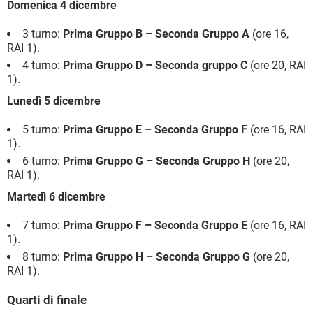
Domenica 4 dicembre
3 turno:
Prima Gruppo B – Seconda Gruppo A
(ore 16,
RAI 1).
4 turno:
Prima Gruppo D – Seconda gruppo C
(ore 20, RAI
1).
Lunedì 5 dicembre
5 turno:
Prima Gruppo E – Seconda Gruppo F
(ore 16, RAI
1).
6 turno:
Prima Gruppo G – Seconda Gruppo H
(ore 20,
RAI 1).
Martedì 6 dicembre
7 turno:
Prima Gruppo F – Seconda Gruppo E
(ore 16, RAI
1).
8 turno:
Prima Gruppo H – Seconda Gruppo G
(ore 20,
RAI 1).
Quarti di finale