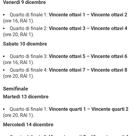
Venerdì 9 dicembre
Quarto di finale 1:
Vincente ottavi 1 – Vincente ottavi 2
(ore 16, RAI 1).
Quarto di finale 2:
Vincente ottavi 3 – Vincente ottavi 4
(ore 20, RAI 1).
Sabato 10 dicembre
Quarto di finale 3:
Vincente ottavi 5 – Vincente ottavi 6
(ore 16, RAI 1).
Quarto di finale 4:
Vincente ottavi 7 – Vincente ottavi 8
(ore 20, RAI 1).
Semifinale
Martedì 13 dicembre
Quarto di finale 1:
Vincente quarti 1 – Vincente quarti 2
(ore 20, RAI 1).
Mercoledì 14 dicembre