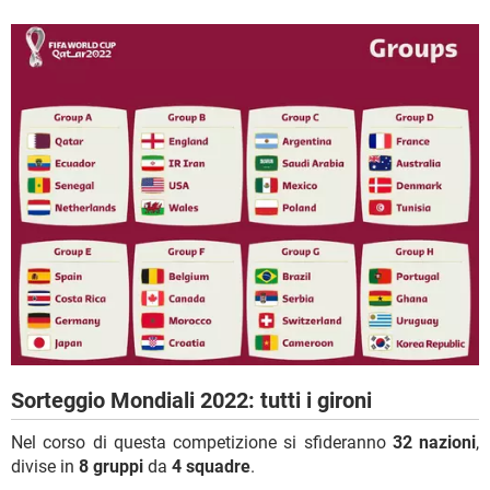
Sorteggio Mondiali 2022: tutti i gironi
Nel corso di questa competizione si sfideranno
32 nazioni
,
divise in
8 gruppi
da
4 squadre
.