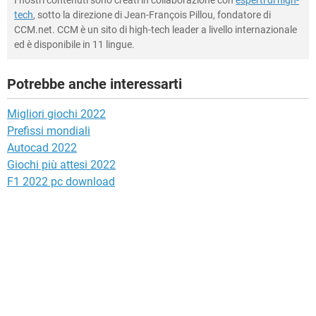
tech
, sotto la direzione di Jean-François Pillou, fondatore di
CCM.net. CCM è un sito di high-tech leader a livello internazionale
ed è disponibile in 11 lingue.
Potrebbe anche interessarti
Migliori giochi 2022
Prefissi mondiali
Autocad 2022
Giochi più attesi 2022
F1 2022 pc download